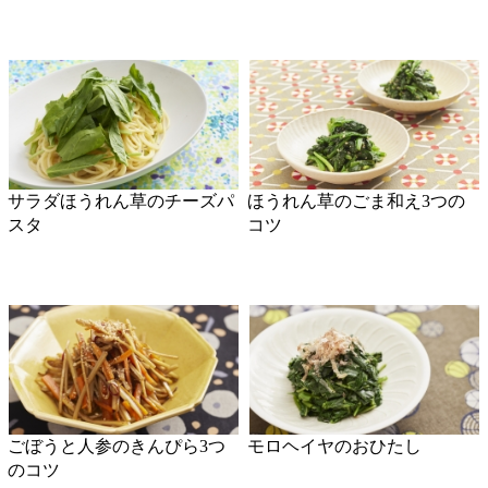
サラダほうれん草のチーズパ
ほうれん草のごま和え3つの
スタ
コツ
ごぼうと人参のきんぴら3つ
モロヘイヤのおひたし
のコツ