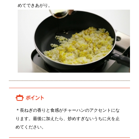
＊長ねぎの香りと食感がチャーハンのアクセントにな
ります。最後に加えたら、炒めすぎないうちに火を止
めてください。
関連レシピ
三色そぼろ丼
親子丼