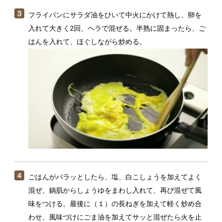
ごはんがパラッとしたら、塩、白こしょうを加えてよく
混ぜ、鍋肌からしょうゆをまわし入れて、再び混ぜて風
味をつける。最後に（１）の長ねぎを加えて軽く炒め合
わせ、風味づけにごま油を加えてサッと混ぜたら火を止
めてできあがり。