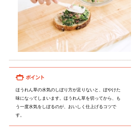
ほうれん草の水気のしぼり方が足りないと、ぼやけた
味になってしまいます。ほうれん草を切ってから、も
う一度水気をしぼるのが、おいしく仕上げるコツで
す。
関連動画
金井秀和さんのほうれん草
関連レシピ