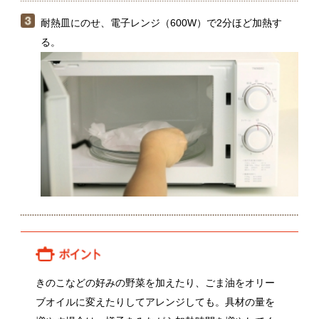
きのこなどの好みの野菜を加えたり、ごま油をオリー
ブオイルに変えたりしてアレンジしても。具材の量を
増やす場合は、様子をみながら加熱時間を増やしてく
ださい。
関連動画