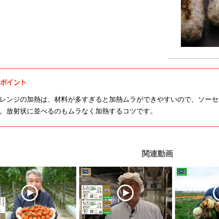
レンジの加熱は、材料が多すぎると加熱ムラができやすいので、ソーセ
。放射状に並べるのもムラなく加熱するコツです。
関連動画