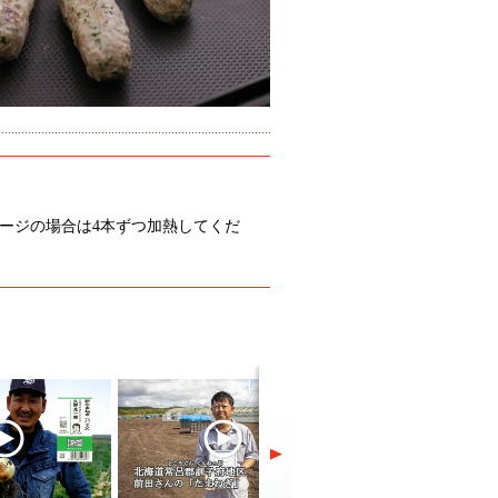
ージの場合は4本ずつ加熱してくだ