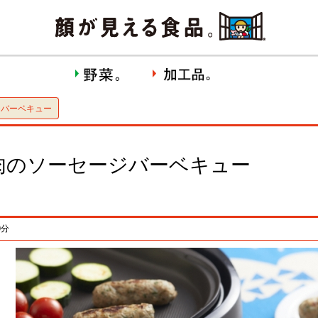
ジバーベキュー
肉のソーセージバーベキュー
0分