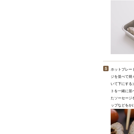
ホットプレー
ジを並べて焼
いて下にする
トを一緒に並
たソーセージ
ップなどをか