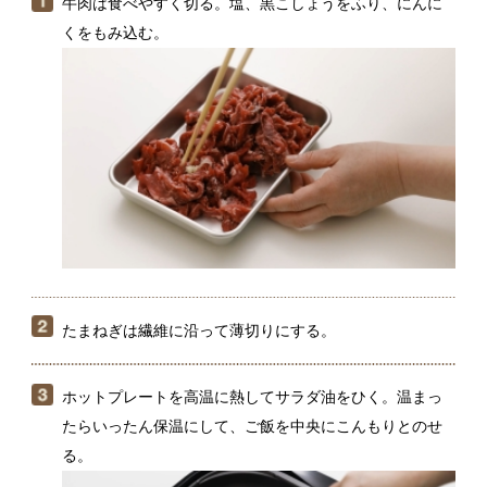
たまねぎは繊維に沿って薄切りにする。
ホットプレートを高温に熱してサラダ油をひく。温まっ
たらいったん保温にして、ご飯を中央にこんもりとのせ
る。