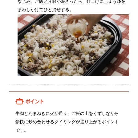
牛肉とたまねぎに火が通り、ご飯の山をくずしながら
豪快に炒め合わせるタイミングが盛り上がるポイント
です。
関連動画
久野光一郎さんの新たまねぎ
前田さんのたまねぎ
関連レシピ