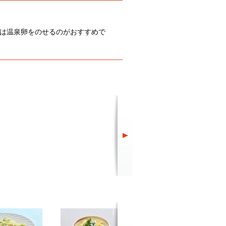
は温泉卵をのせるのがおすすめで