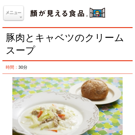
豚肉とキャベツのクリーム
スープ
時間：
30分
材料