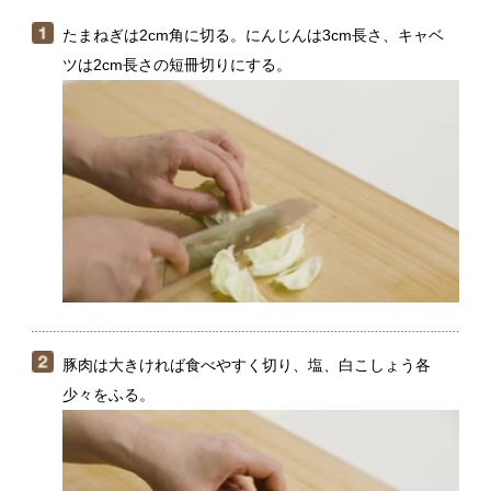
豚肉は大きければ食べやすく切り、塩、白こしょう各
少々をふる。