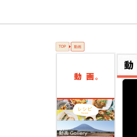
TOP
動画