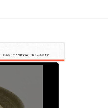
は、動画をうまく視聴できない場合があります。