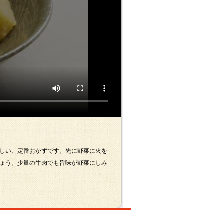
しい、定番おかずです。先に野菜に火を
ょう。少量の牛肉でも旨味が野菜にしみ