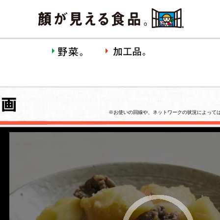
※お使いの回線や、ネットワークの状況によって