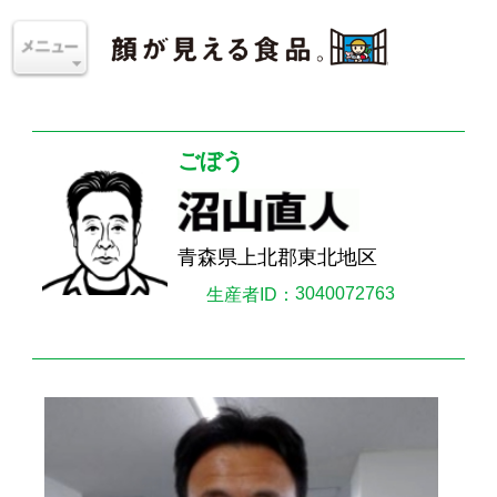
ごぼう
青森県上北郡東北地区
3040072763
生産者ID：