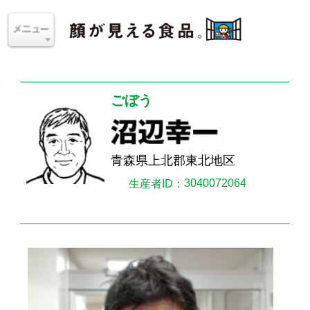
ごぼう
青森県上北郡東北地区
3040072064
生産者ID：