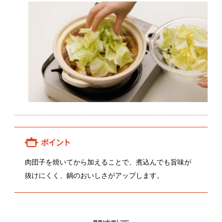
抜けにくく、鍋のおいしさがアップします。
関連動画
神戸義秀さんのしょうが
関連レシピ