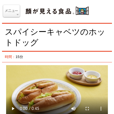
スパイシーキャベツのホッ
トドッグ
時間：
15分