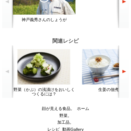
顔が見える食品。
ホーム
野菜。
加工品。
レシピ
動画Gallery