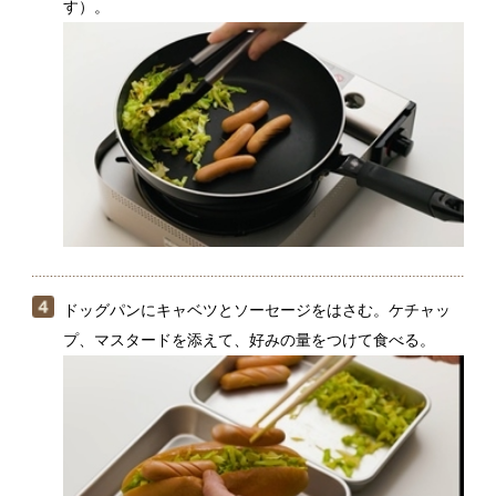
ドッグパンにキャベツとソーセージをはさむ。ケチャッ
プ、マスタードを添えて、好みの量をつけて食べる。
お弁当に持っていく場合は、パンが熱と水分でしんな
りするのを防ぐために、キャベツとソーセージをしっ
かり冷ましてください。