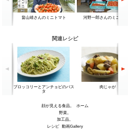
加工品。
レシピ
動画Gallery