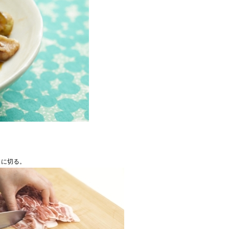
さに切る。