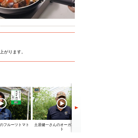
上がります。
のフルーツトマト
土居健一さんのオーガニックトマ
清野正嗣さんのフルーツ
ト