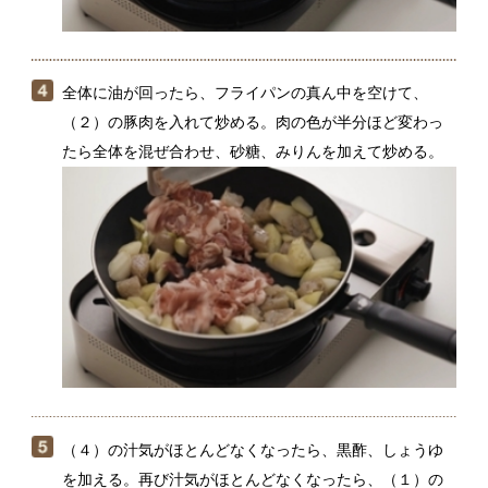
（４）の汁気がほとんどなくなったら、黒酢、しょうゆ
を加える。再び汁気がほとんどなくなったら、（１）の
絹さやを加えてサッと炒める。