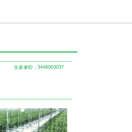
3446003037
生産者ID：