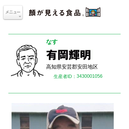
なす
高知県安芸郡安田地区
3430001056
生産者ID：