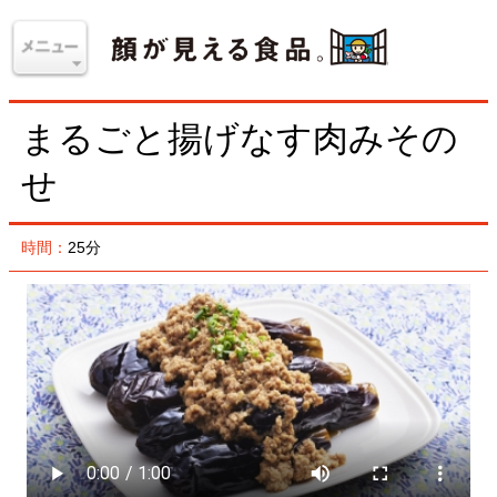
まるごと揚げなす肉みその
せ
時間：
25分