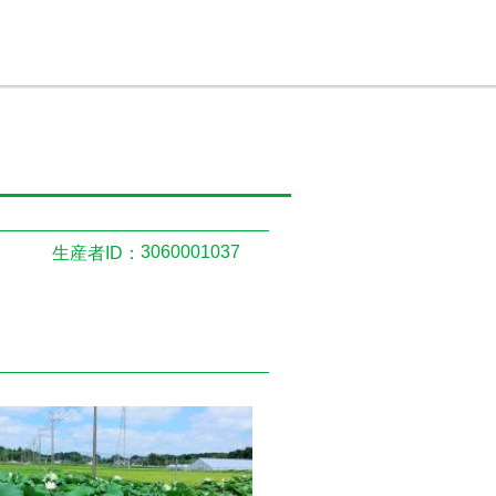
3060001037
生産者ID：