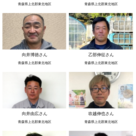
向井博徳さん
乙部伸征さん
青森県上北郡東北地区
青森県上北郡東北地区
向井由広さん
吹越伸也さん
青森県上北郡東北地区
青森県上北郡東北地区