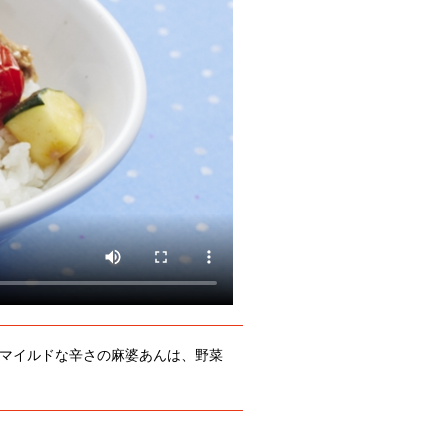
マイルドな辛さの麻婆あんは、野菜