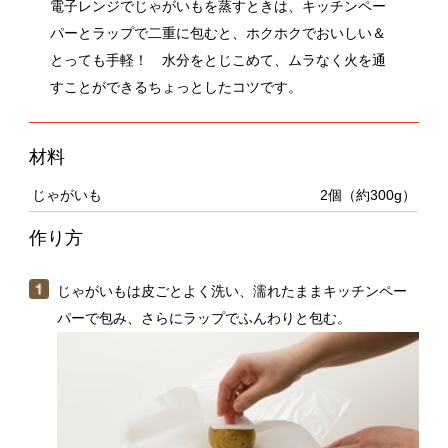
とっても手軽！ 水分をとじこめて、ムラなく火を通
すことができるちょっとしたコツです。
材料
じゃがいも
2個（約300g）
作り方
じゃがいもは皮ごとよく洗い、濡れたままキッチンペー
パーで包み、さらにラップでふんわりと包む。