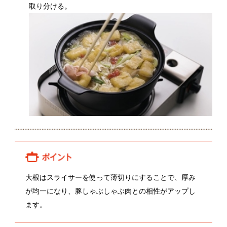
大根はスライサーを使って薄切りにすることで、厚み
が均一になり、豚しゃぶしゃぶ肉との相性がアップし
ます。
関連動画
鈴木和克さんの大根
関連レシピ