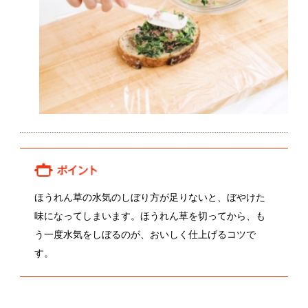
ほうれん草の水気のしぼり方が足りないと、ぼやけた
味になってしまいます。ほうれん草を切ってから、も
う一度水気をしぼるのが、おいしく仕上げるコツで
す。
関連動画
金井秀和さんのほうれん草
関連レシピ