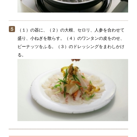
野菜は新たまねぎやレタスなど、好みのものでアレン
ジしてください。
関連動画