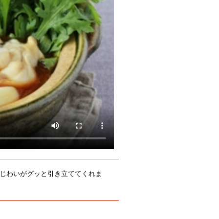
じわいがグッと引き立ててくれま