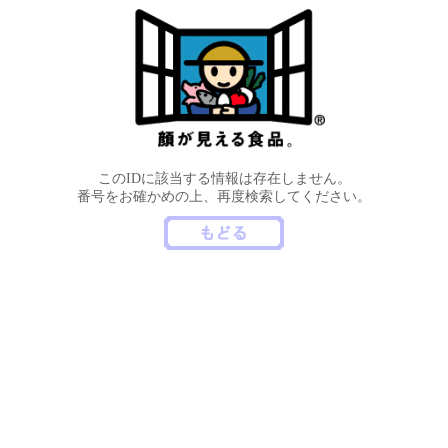
このIDに該当する情報は存在しません。
番号をお確かめの上、再度検索してください。