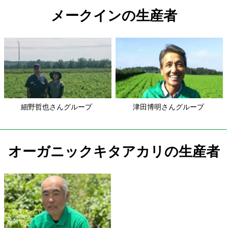
細野哲也さんグループ
津田博明さんグループ
オーガニックキタアカリの生産者
石田真也さんグループ
キタアカリの生産者