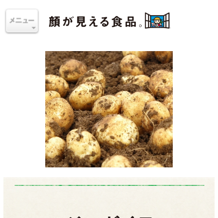
ジャガイモ