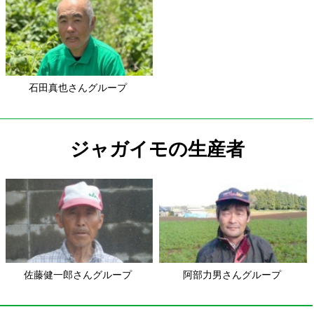
石田真也さんグループ
ジャガイモの生産者
佐藤健一郎さんグループ
阿部力男さんグループ
メークインの生産者