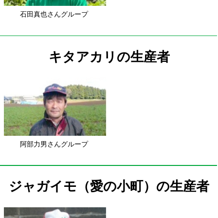
阿部力男さんグループ
ジャガイモ（愛の小町）の生産者
佐藤健一郎さんグループ
関連レシピ