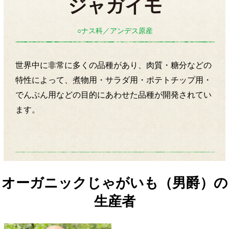
○ナス科／アンデス原産
世界中に非常に多くの品種があり、肉質・糖分などの
特性によって、煮物用・サラダ用・ポテトチップ用・
でんぷん用などの目的にあわせた品種が開発されてい
ます。
オーガニックじゃがいも（男爵）の
生産者