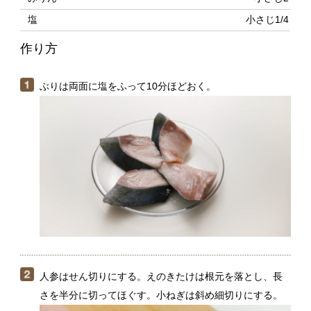
ぶりは両面に塩をふって10分ほどおく。
人参はせん切りにする。えのきたけは根元を落とし、長
さを半分に切ってほぐす。小ねぎは斜め細切りにする。