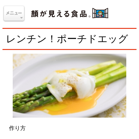
レンチン！ポーチドエッグ
作り方
湯のみ程度の小さなカップに、卵を割り入れる。