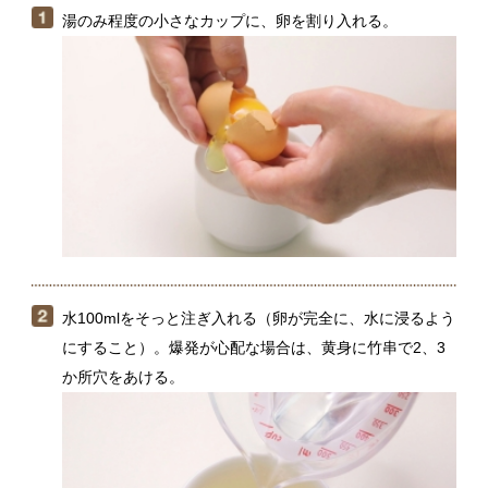
水100mlをそっと注ぎ入れる（卵が完全に、水に浸るよう
にすること）。爆発が心配な場合は、黄身に竹串で2、3
か所穴をあける。