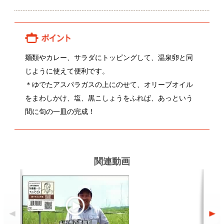
＊ゆでたアスパラガスの上にのせて、オリーブオイル
をまわしかけ、塩、黒こしょうをふれば、あっという
間に旬の一皿の完成！
関連動画
自然に近い環境での栽培
関連レシピ