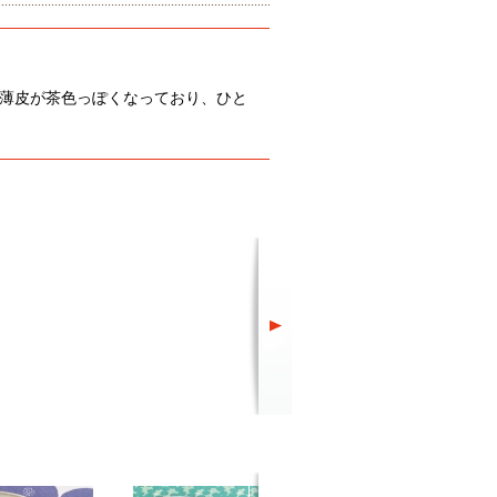
薄皮が茶色っぽくなっており、ひと