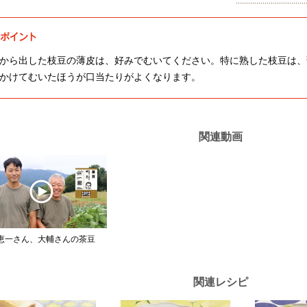
から出した枝豆の薄皮は、好みでむいてください。特に熟した枝豆は、
かけてむいたほうが口当たりがよくなります。
関連動画
恵一さん、大輔さんの茶豆
関連レシピ