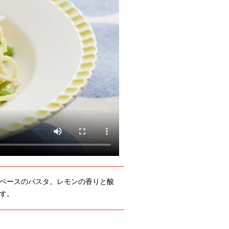
ベースのパスタ。レモンの香りと酸
す。