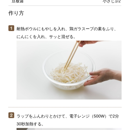
にんにくを入れ、サッと混ぜる。
ラップをふんわりとかけて、電子レンジ（500W）で2分
30秒加熱する。