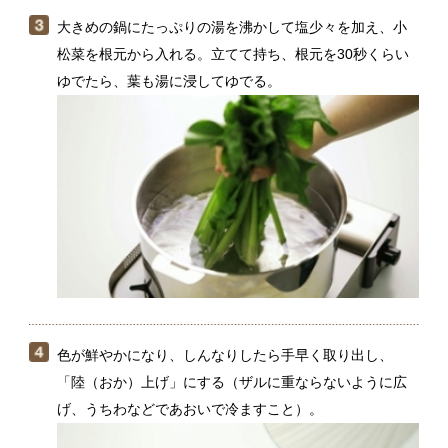
色が鮮やかになり、しんなりしたら手早く取り出し、
「陸（おか）上げ」にする（ザルに重ならないように広
げ、うちわなどであおいで冷ますこと）。