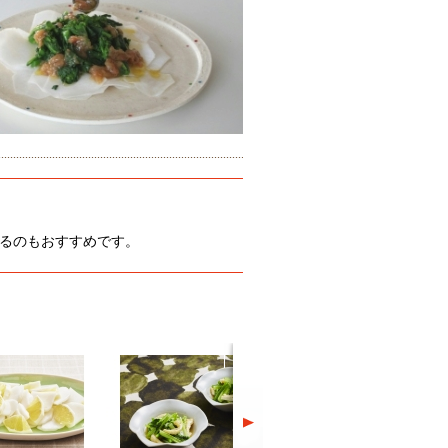
るのもおすすめです。