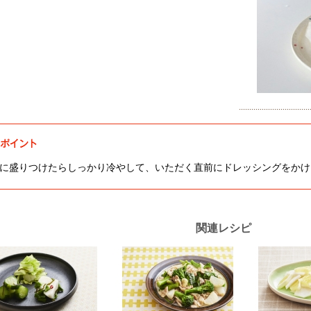
に盛りつけたらしっかり冷やして、いただく直前にドレッシングをかけ
関連レシピ