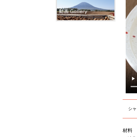
シャ
材料