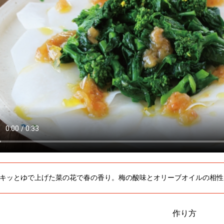
キッとゆで上げた菜の花で春の香り。梅の酸味とオリーブオイルの相性
作り方