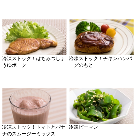
冷凍ストック！トマトとバナ
冷凍ピーマン
ナのスムージーミックス
冷凍ストック！鮭の竜田揚げ
そらまめの冷凍