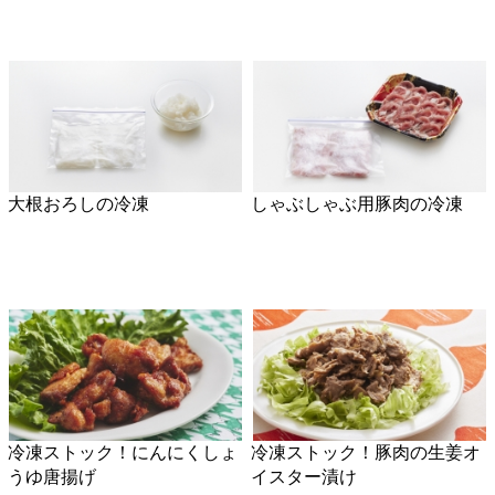
大根おろしの冷凍
しゃぶしゃぶ用豚肉の冷凍
冷凍ストック！にんにくしょ
冷凍ストック！豚肉の生姜オ
うゆ唐揚げ
イスター漬け