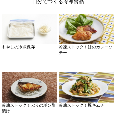
もやしの冷凍保存
冷凍ストック！鮭のカレーソ
テー
冷凍ストック！ぶりのポン酢
冷凍ストック！豚キムチ
漬け