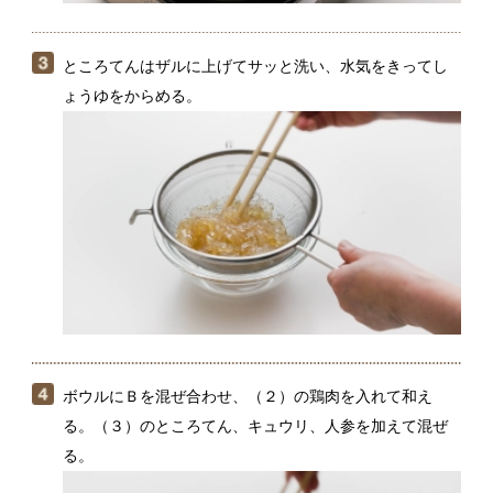
ボウルにＢを混ぜ合わせ、（２）の鶏肉を入れて和え
る。（３）のところてん、キュウリ、人参を加えて混ぜ
る。