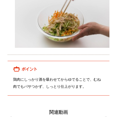
鶏肉にしっかり酒を吸わせてからゆでることで、むね
肉でもパサつかず、しっとり仕上がります。
関連動画
浦川健一さんのきゅうり
吉岡秀敏さんの人参
関連レシピ