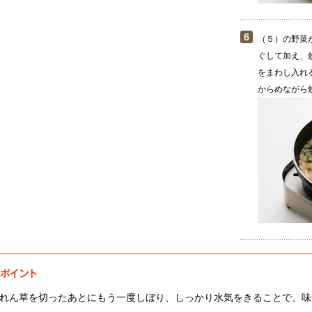
（５）の野菜
ぐして加え、
をまわし入れ
からめながら
れん草を切ったあとにもう一度しぼり、しっかり水気をきることで、味