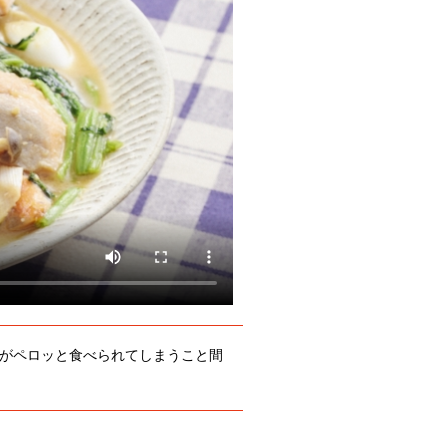
がペロッと食べられてしまうこと間