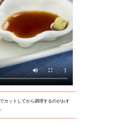
でカットしてから調理するのがおす
。