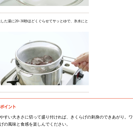
した湯に20~30秒ほどくぐらせてサッとゆで、氷水にと
。
やすい大きさに切って盛り付ければ、きくらげの刺身のできあがり。ワ
げの風味と食感を楽しんでください。