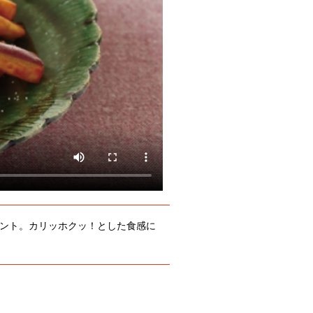
ント。カリッホクッ！とした食感に