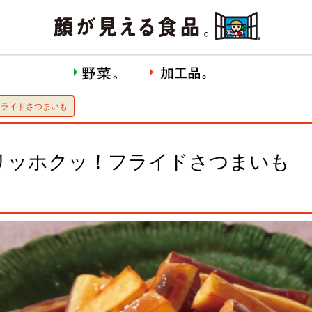
フライドさつまいも
リッホクッ！フライドさつまいも