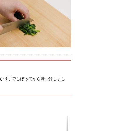
かり手でしぼってから味つけしまし