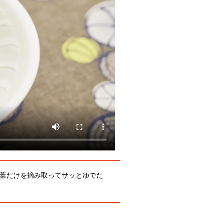
葉だけを摘み取ってサッとゆでた