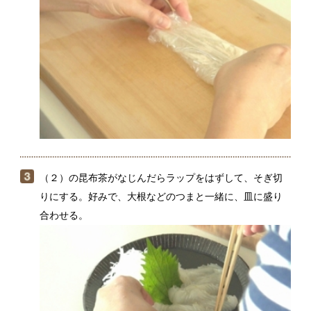
（２）の昆布茶がなじんだらラップをはずして、そぎ切
りにする。好みで、大根などのつまと一緒に、皿に盛り
合わせる。