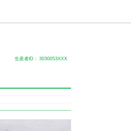
生産者ID： 3030053XXX