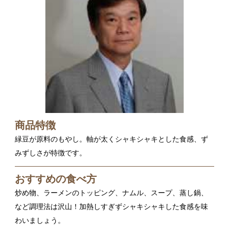
商品特徴
緑豆が原料のもやし。軸が太くシャキシャキとした食感、ず
みずしさが特徴です。
おすすめの食べ方
炒め物、ラーメンのトッピング、ナムル、スープ、蒸し鍋、
など調理法は沢山！加熱しすぎずシャキシャキした食感を味
わいましょう。