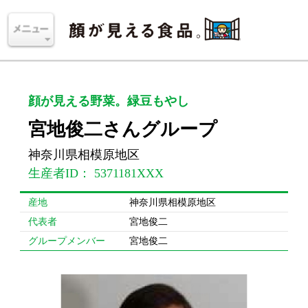
顔が見える野菜。緑豆もやし
宮地俊二さんグループ
神奈川県相模原地区
生産者ID： 5371181XXX
産地
神奈川県相模原地区
代表者
宮地俊二
グループメンバー
宮地俊二