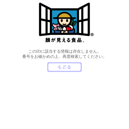
このIDに該当する情報は存在しません。
番号をお確かめの上、再度検索してください。