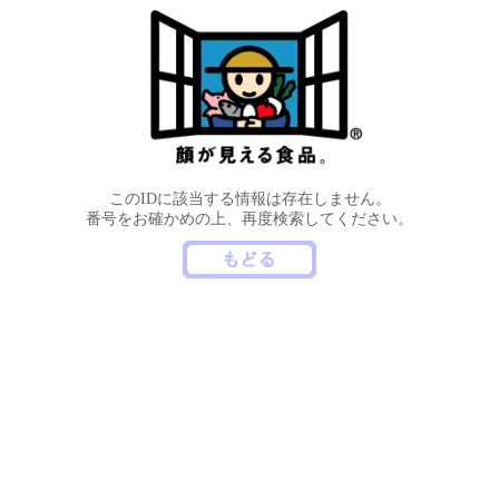
このIDに該当する情報は存在しません。
番号をお確かめの上、再度検索してください。