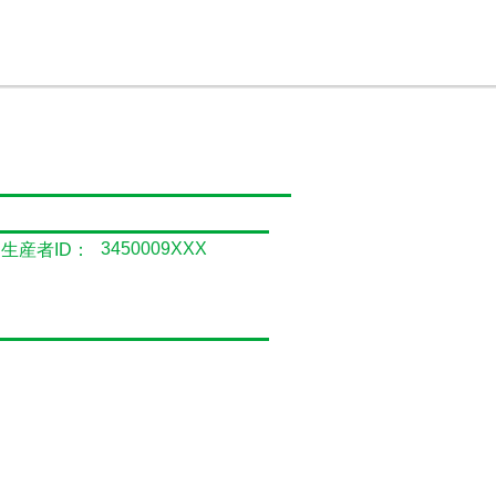
3450009XXX
生産者ID：