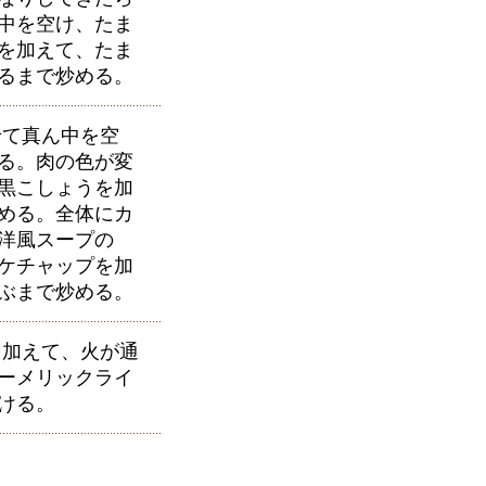
中を空け、たま
を加えて、たま
るまで炒める。
て真ん中を空
る。肉の色が変
黒こしょうを加
める。全体にカ
洋風スープの
ケチャップを加
ぶまで炒める。
加えて、火が通
ーメリックライ
ける。