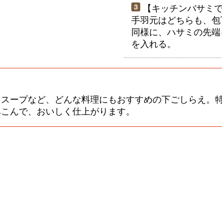
【キッチンバサミで
手羽元はどちらも、包
同様に、ハサミの先端
を入れる。
、スープなど、どんな料理にもおすすめの下ごしらえ。
みこんで、おいしく仕上がります。