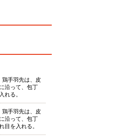
 鶏手羽先は、皮
に沿って、包丁
入れる。
 鶏手羽先は、皮
に沿って、包丁
れ目を入れる。