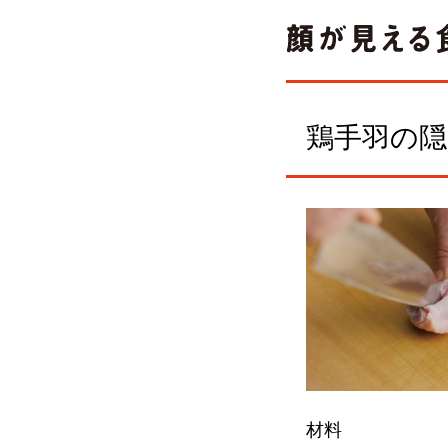
鶏手羽の隠
材料