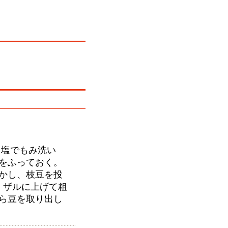
塩でもみ洗い
をふっておく。
かし、枝豆を投
。ザルに上げて粗
ら豆を取り出し